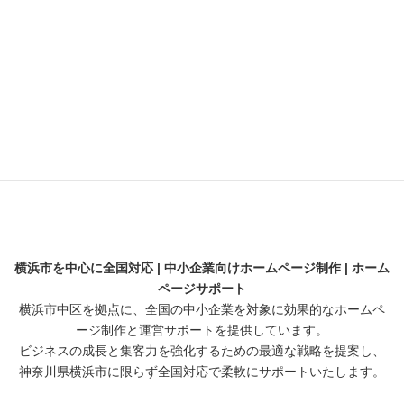
お電話でのお問い合わせ
045-489-6381
横浜市を中心に全国対応 | 中小企業向けホームページ制作 | ホーム
ページサポート
横浜市中区を拠点に、全国の中小企業を対象に効果的なホームペ
ージ制作と運営サポートを提供しています。
ビジネスの成長と集客力を強化するための最適な戦略を提案し、
神奈川県横浜市に限らず全国対応で柔軟にサポートいたします。