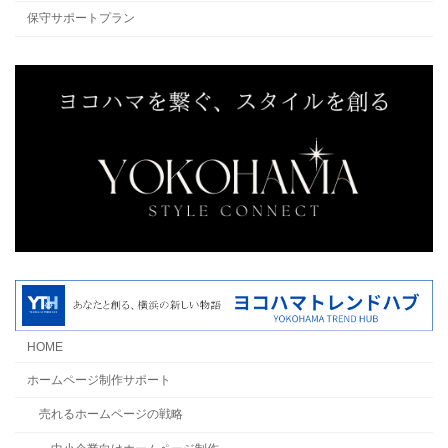
保守サポートプラン
HOME
ホームページ制作サポート
売れるホームページの戦略