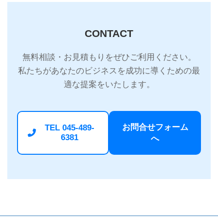
CONTACT
無料相談・お見積もりをぜひご利用ください。
私たちがあなたのビジネスを成功に導くための最
適な提案をいたします。
お問合せフォーム
TEL 045-489-
6381
へ