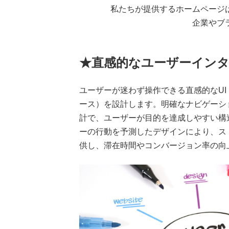
私たちが提供するホームページ
企業やブ
★直感的なユーザーイン
ユーザーが迷わず操作できる直感的なU
ース）を設計します。明確なナビゲーシ
計で、ユーザーが目的を達成しやすい構
ーの行動を予測したデザインにより、ス
供し、滞在時間やコンバージョン率の向