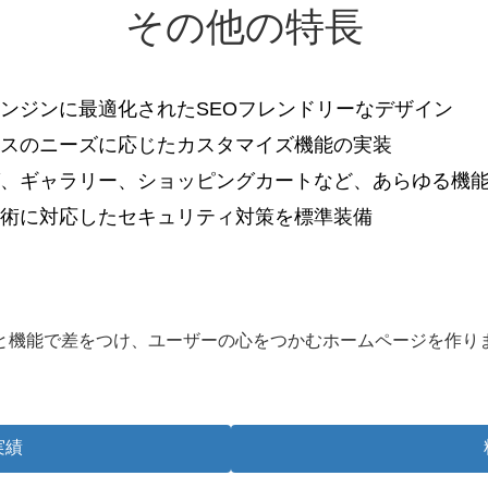
その他の特長
ンジンに最適化されたSEOフレンドリーなデザイン
ネスのニーズに応じたカスタマイズ機能の実装
グ、ギャラリー、ショッピングカートなど、あらゆる機
技術に対応したセキュリティ対策を標準装備
と機能で差をつけ、ユーザーの心をつかむホームページを作り
実績