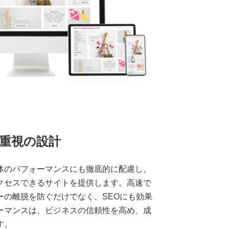
重視の設計
体のパフォーマンスにも徹底的に配慮し、
クセスできるサイトを提供します。高速で
ーの離脱を防ぐだけでなく、SEOにも効果
ーマンスは、ビジネスの信頼性を高め、成
す。