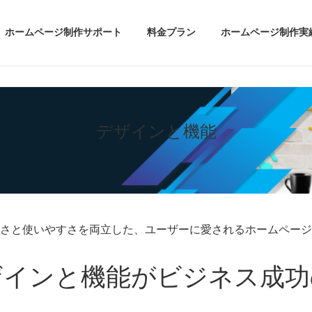
ホームページ制作サポート
料金プラン
ホームページ制作実
デザインと機能
さと使いやすさを両立した、ユーザーに愛されるホームページ
ザインと機能がビジネス成功