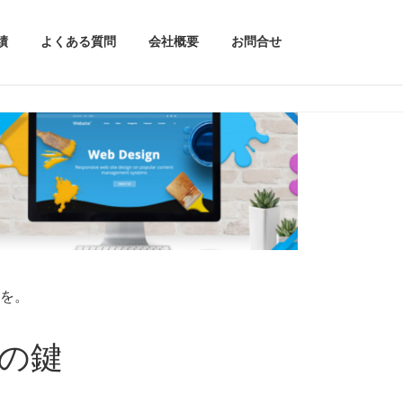
績
よくある質問
会社概要
お問合せ
を。
の鍵