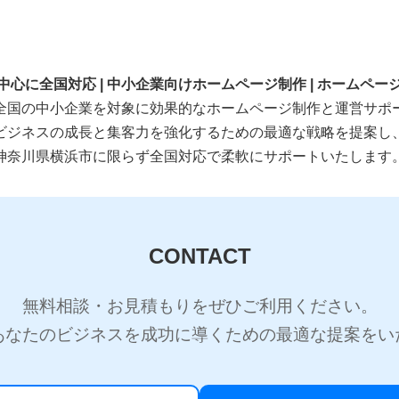
中心に全国対応 | 中小企業向けホームページ制作 | ホームペー
全国の中小企業を対象に効果的なホームページ制作と運営サポ
ビジネスの成長と集客力を強化するための最適な戦略を提案し
神奈川県横浜市に限らず全国対応で柔軟にサポートいたします
CONTACT
無料相談・お見積もりをぜひご利用ください。
あなたのビジネスを成功に導くための最適な提案をい