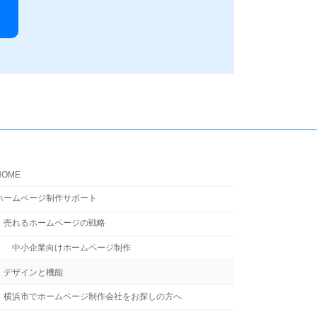
HOME
ホームページ制作サポート
売れるホームページの戦略
中小企業向けホームページ制作
デザインと機能
横浜市でホームページ制作会社をお探しの方へ