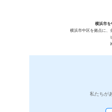
横浜市を
横浜市中区を拠点に、
私たちが