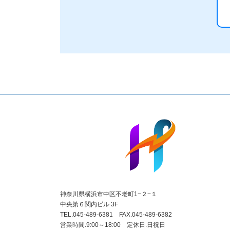
神奈川県横浜市中区不老町1−２−１
中央第６関内ビル 3F
TEL.045-489-6381 FAX.045-489-6382
営業時間.9:00～18:00 定休日.日祝日