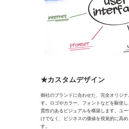
★カスタムデザイン
御社のブランドに合わせた、完全オリジナ
す。ロゴやカラー、フォントなどを駆使し
貫性のあるビジュアルを構築します。ユー
けでなく、ビジネスの価値を視覚的に高め
す。