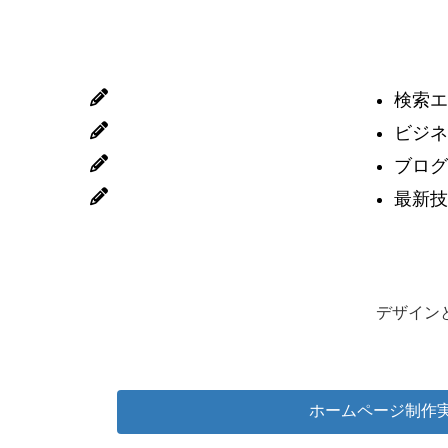
検索エ
ビジ
ブロ
最新
デザイン
ホームページ制作