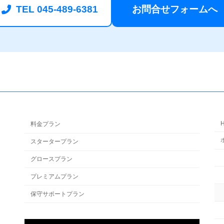
TEL 045-489-6381
お問合せフォームへ
料金プラン
スタータープラン
グロースプラン
プレミアムプラン
保守サポートプラン