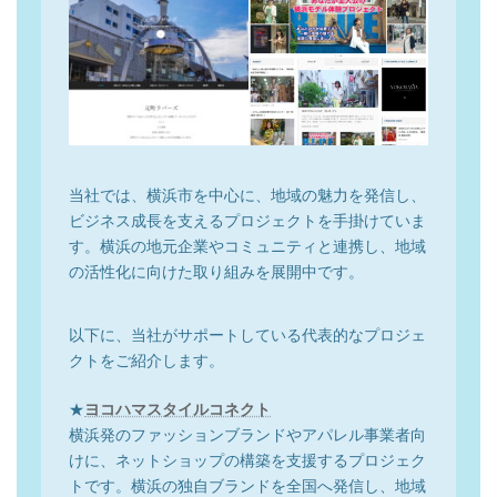
当社では、横浜市を中心に、地域の魅力を発信し、
ビジネス成長を支えるプロジェクトを手掛けていま
す。横浜の地元企業やコミュニティと連携し、地域
の活性化に向けた取り組みを展開中です。
以下に、当社がサポートしている代表的なプロジェ
クトをご紹介します。
★
ヨコハマスタイルコネクト
横浜発のファッションブランドやアパレル事業者向
けに、ネットショップの構築を支援するプロジェク
トです。横浜の独自ブランドを全国へ発信し、地域