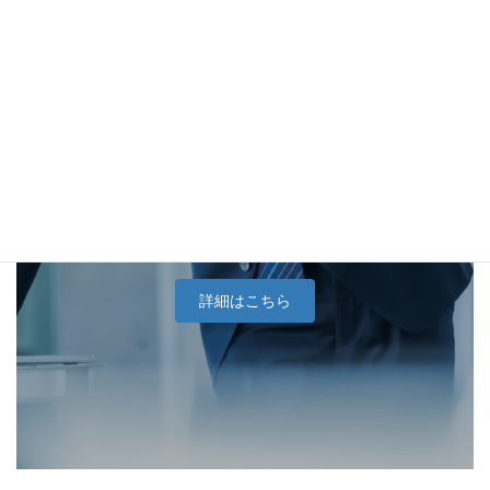
中小企業向けホームページ
制作
詳細はこちら