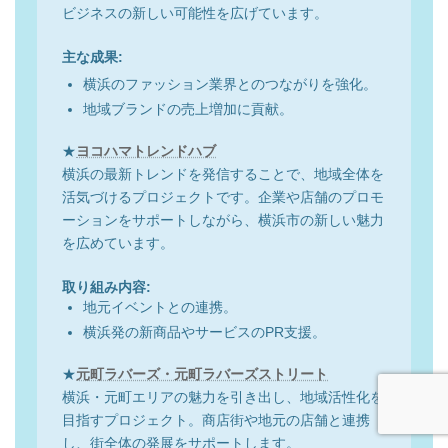
ビジネスの新しい可能性を広げています。
主な成果:
横浜のファッション業界とのつながりを強化。
地域ブランドの売上増加に貢献。
★
ヨコハマトレンドハブ
横浜の最新トレンドを発信することで、地域全体を
活気づけるプロジェクトです。企業や店舗のプロモ
ーションをサポートしながら、横浜市の新しい魅力
を広めています。
取り組み内容:
地元イベントとの連携。
横浜発の新商品やサービスのPR支援。
★
元町ラバーズ・元町ラバーズストリート
横浜・元町エリアの魅力を引き出し、地域活性化を
目指すプロジェクト。商店街や地元の店舗と連携
し、街全体の発展をサポートします。