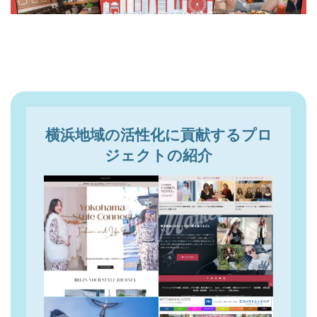
横浜地域の活性化に貢献するプロ
ジェクトの紹介