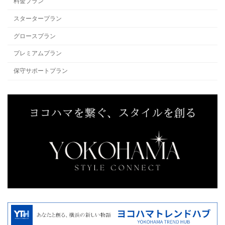
料金プラン
スタータープラン
グロースプラン
プレミアムプラン
保守サポートプラン