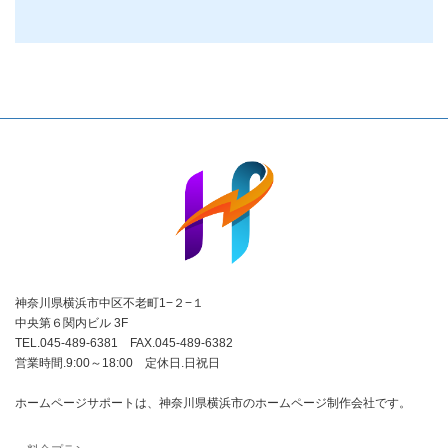
神奈川県横浜市中区不老町1−２−１
中央第６関内ビル 3F
TEL.045-489-6381 FAX.045-489-6382
営業時間.9:00～18:00 定休日.日祝日
ホームページサポートは、神奈川県横浜市のホームページ制作会社です。