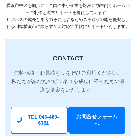
横浜市中区を拠点に、全国の中小企業を対象に効果的なホームペ
ージ制作と運営サポートを提供しています。
ビジネスの成長と集客力を強化するための最適な戦略を提案し、
神奈川県横浜市に限らず全国対応で柔軟にサポートいたします。
CONTACT
無料相談・お見積もりをぜひご利用ください。
私たちがあなたのビジネスを成功に導くための最
適な提案をいたします。
お問合せフォーム
TEL 045-489-
6381
へ