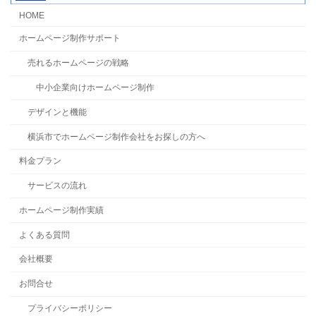
HOME
ホームページ制作サポート
売れるホームページの戦略
中小企業向けホームページ制作
デザインと機能
横浜市でホームページ制作会社をお探しの方へ
料金プラン
サービスの流れ
ホームページ制作実績
よくある質問
会社概要
お問合せ
プライバシーポリシー