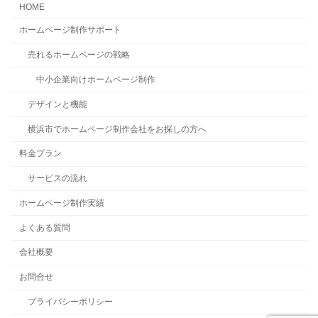
HOME
ホームページ制作サポート
売れるホームページの戦略
中小企業向けホームページ制作
デザインと機能
横浜市でホームページ制作会社をお探しの方へ
料金プラン
サービスの流れ
ホームページ制作実績
よくある質問
会社概要
お問合せ
プライバシーポリシー