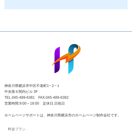
神奈川県横浜市中区不老町1−２−１
中央第６関内ビル 3F
TEL.045-489-6381 FAX.045-489-6382
営業時間.9:00～18:00 定休日.日祝日
ホームページサポートは、神奈川県横浜市のホームページ制作会社です。
料金プラン