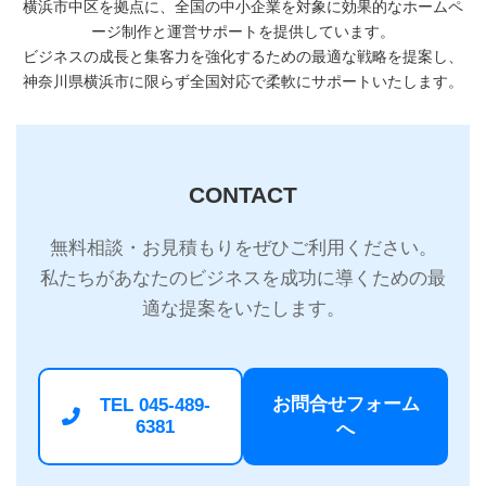
横浜市中区を拠点に、全国の中小企業を対象に効果的なホームペ
ージ制作と運営サポートを提供しています。
ビジネスの成長と集客力を強化するための最適な戦略を提案し、
神奈川県横浜市に限らず全国対応で柔軟にサポートいたします。
CONTACT
無料相談・お見積もりをぜひご利用ください。
私たちがあなたのビジネスを成功に導くための最
適な提案をいたします。
お問合せフォーム
TEL 045-489-
6381
へ