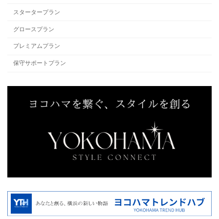
スタータープラン
グロースプラン
プレミアムプラン
保守サポートプラン