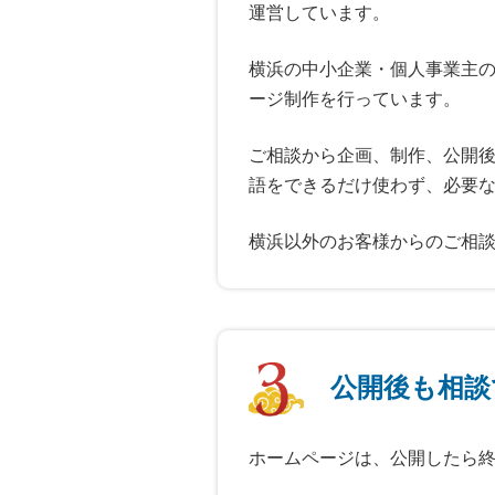
運営しています。
横浜の中小企業・個人事業主
ージ制作を行っています。
ご相談から企画、制作、公開
語をできるだけ使わず、必要
横浜以外のお客様からのご相
公開後も相談
ホームページは、公開したら