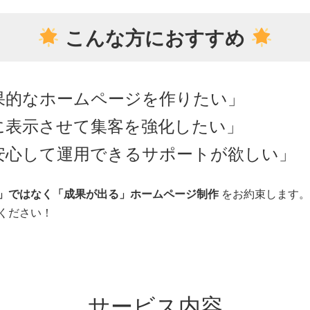
こんな方におすすめ
果的なホームページを作りたい」
に表示させて集客を強化したい」
も安心して運用できるサポートが欲しい」
」ではなく「成果が出る」ホームページ制作
をお約束します。
ください！
サービス内容