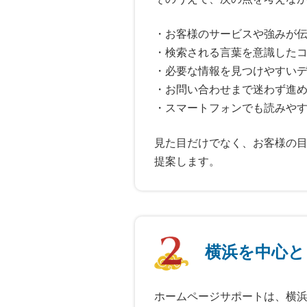
・お客様のサービスや強みが
・検索される言葉を意識した
・必要な情報を見つけやすい
・お問い合わせまで迷わず進
・スマートフォンでも読みや
見た目だけでなく、お客様の
提案します。
横浜を中心と
ホームページサポートは、横