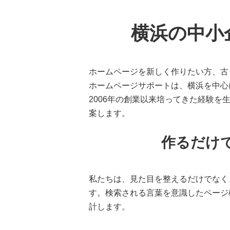
横浜の中小
ホームページを新しく作りたい方、古
ホームページサポートは、横浜を中心
2006年の創業以来培ってきた経験
案します。
作るだけ
私たちは、見た目を整えるだけでなく
す。検索される言葉を意識したページ
計します。