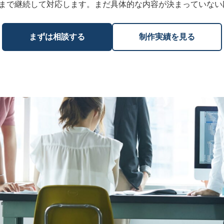
まで継続して対応します。まだ具体的な内容が決まっていない
まずは相談する
制作実績を見る