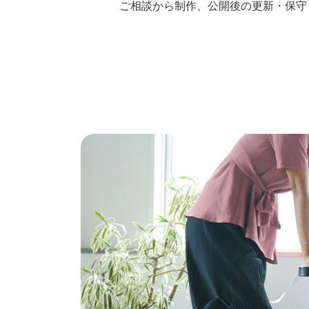
ご相談から制作、公開後の更新・保守