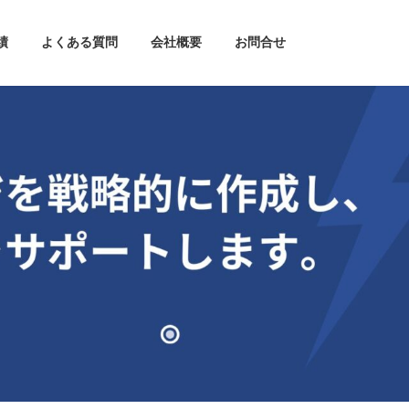
績
よくある質問
会社概要
お問合せ