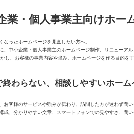
企業・個人事業主向けホー
くなったホームページを見直したい方へ。
に、中小企業・個人事業主のホームページ制作、リニューアル
を生かし、お客様の事業内容や強み、ホームページを作る目的を
で終わらない、相談しやすいホーム
、お客様のサービスや強みが伝わり、訪問した方が迷わず問い
構成、分かりやすい文章、スマートフォンでの見やすさ、問い