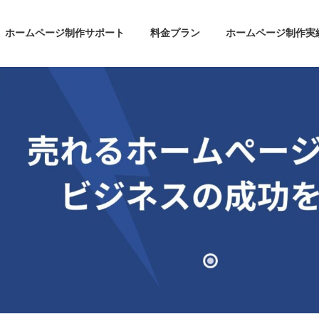
ホームページ制作サポート
料金プラン
ホームページ制作実