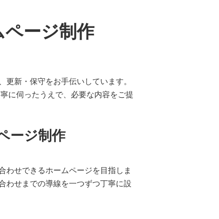
ムページ制作
、更新・保守をお手伝いしています。
丁寧に伺ったうえで、必要な内容をご提
ページ制作
合わせできるホームページを目指しま
合わせまでの導線を一つずつ丁寧に設