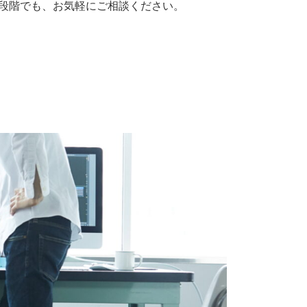
段階でも、お気軽にご相談ください。