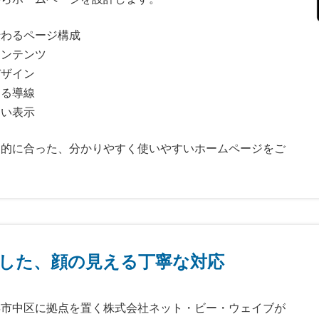
伝わるページ構成
コンテンツ
デザイン
める導線
すい表示
目的に合った、分かりやすく使いやすいホームページをご
した、顔の見える丁寧な対応
浜市中区に拠点を置く株式会社ネット・ビー・ウェイブが