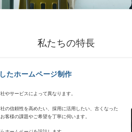
私たちの特長
したホームページ制作
会社やサービスによって異なります。
会社の信頼性を高めたい、採用に活用したい、古くなった
はお客様の課題やご希望を丁寧に伺います。
がらホームページを設計します。