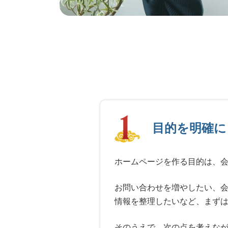
目的を明確に
ホームページを作る目的は、
お問い合わせを増やしたい、
情報を整理したいなど、まず
そのうえで、次の点を考えな