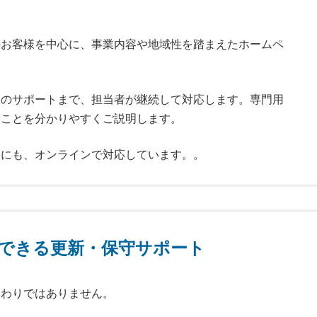
のお客様を中心に、事業内容や地域性を踏まえたホームペ
後のサポートまで、担当者が継続して対応します。専門用
なことを分かりやすくご説明します。
談にも、オンラインで対応しています。。
できる更新・保守サポート
終わりではありません。