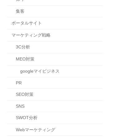
集客
ポータルサイト
マーケティング戦略
3C分析
MEO対策
googleマイビジネス
PR
SEO対策
SNS
SWOT分析
Webマーケティング