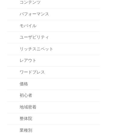
コンテンツ
パフォーマンス
モバイル
ユーザビリティ
リッチスニペット
レアウト
ワードプレス
価格
初心者
地域密着
整体院
業種別