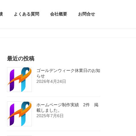
績
よくある質問
会社概要
お問合せ
最近の投稿
ゴールデンウィーク休業日のお知
らせ
2026年4月24日
ホームページ制作実績 2件 掲
載しました。
2025年7月6日