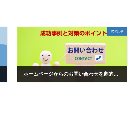
次の記事
ホームページからのお問い合わせを劇的に増やす！成功事例と具体的な対策とは？
2023年3月5日