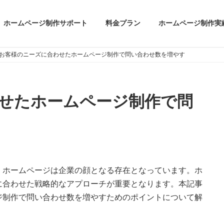
ホームページ制作サポート
料金プラン
ホームページ制作実
お客様のニーズに合わせたホームページ制作で問い合わせ数を増やす
せたホームページ制作で問
、ホームページは企業の顔となる存在となっています。ホ
に合わせた戦略的なアプローチが重要となります。本記事
ジ制作で問い合わせ数を増やすためのポイントについて解