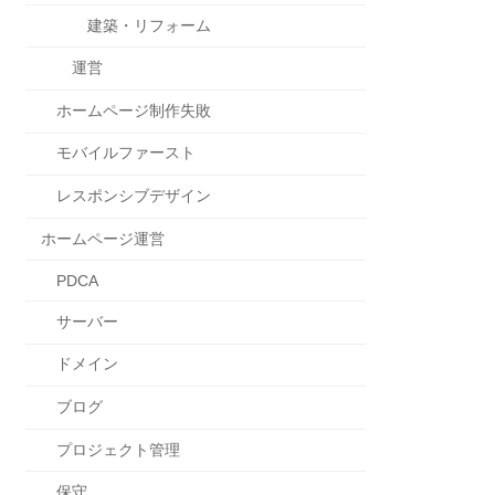
建築・リフォーム
運営
ホームページ制作失敗
モバイルファースト
レスポンシブデザイン
ホームページ運営
PDCA
サーバー
ドメイン
ブログ
プロジェクト管理
保守