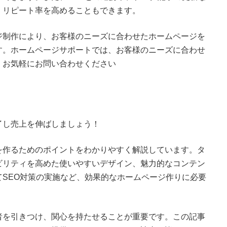
、リピート率を高めることもできます。
ジ制作により、お客様のニーズに合わせたホームページを
す。ホームページサポートでは、お客様のニーズに合わせ
、お気軽にお問い合わせください
了し売上を伸ばしましょう！
を作るためのポイントをわかりやすく解説しています。タ
ビリティを高めた使いやすいデザイン、魅力的なコンテン
SEO対策の実施など、効果的なホームページ作りに必要
者を引きつけ、関心を持たせることが重要です。この記事