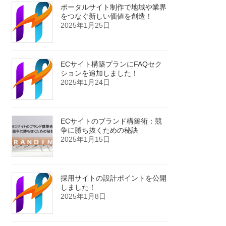
ポータルサイト制作で地域や業界
をつなぐ新しい価値を創造！
2025年1月25日
ECサイト構築プランにFAQセク
ションを追加しました！
2025年1月24日
ECサイトのブランド構築術：競
争に勝ち抜くための秘訣
2025年1月15日
採用サイトの設計ポイントを公開
しました！
2025年1月8日