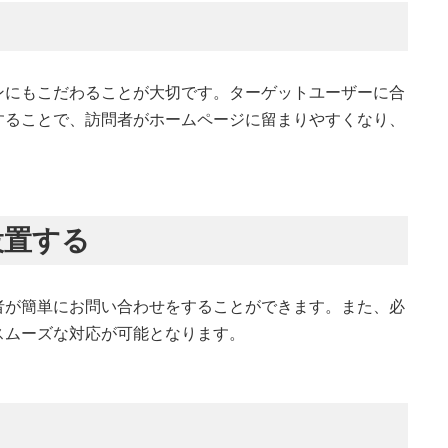
ンにもこだわることが大切です。ターゲットユーザーに合
することで、訪問者がホームページに留まりやすくなり、
設置する
者が簡単にお問い合わせをすることができます。また、必
スムーズな対応が可能となります。