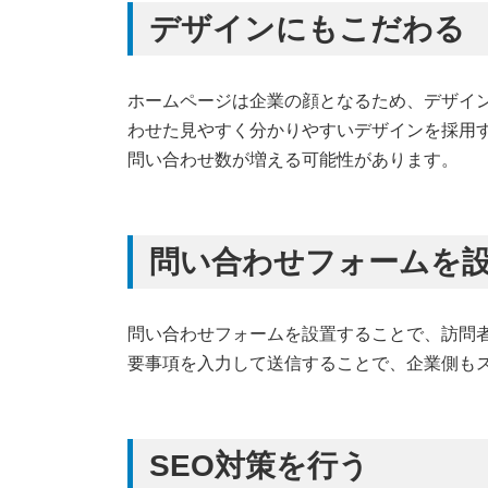
デザインにもこだわる
ホームページは企業の顔となるため、デザイ
わせた見やすく分かりやすいデザインを採用
問い合わせ数が増える可能性があります。
問い合わせフォームを
問い合わせフォームを設置することで、訪問
要事項を入力して送信することで、企業側も
SEO対策を行う