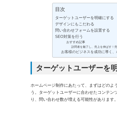
目次
ターゲットユーザーを明確にする
デザインにもこだわる
問い合わせフォームを設置する
SEO対策を行う
おすすめ記事
訪問者を魅了し、売上を伸ばす！
お客様のビジネスを成功に導く、
ターゲットユーザーを
ホームページ制作にあたって、まずはどのよ
う。ターゲットユーザーに合わせたコンテン
り、問い合わせ数が増える可能性があります