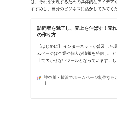
は、それを実現するための具体的なアイデア
すすめし、自分のビジネスに活かしてみてく
訪問者を魅了し、売上を伸ばす！売れ
の作り方
【はじめに】 インターネットが普及した
ムページは企業や個人が情報を発信し、ビ
上で欠かせないツールとなっています。し
神奈川・横浜でホームページ制作なら
ト