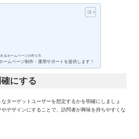
売れるホームページの作り方
ホームページ制作・運用サポートを提供します！
明確にする
うなターゲットユーザーを想定するかを明確にしましょ
ツやデザインにすることで、訪問者が興味を持ちやすくな
。