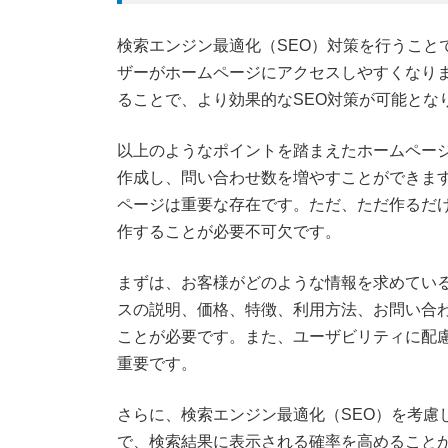
検索エンジン最適化（SEO）対策を行うこと
ザーがホームページにアクセスしやすくなり
ることで、より効果的なSEO対策が可能とな
以上のようなポイントを踏まえたホームペー
作成し、問い合わせ数を増やすことができま
ページは重要な存在です。ただ、ただ作るだ
作することが必要不可欠です。
まずは、お客様がどのような情報を求めてい
スの説明、価格、特徴、利用方法、お問い合
ことが必要です。また、ユーザビリティに配
重要です。
さらに、検索エンジン最適化（SEO）を考慮
で、検索結果に表示される確率を高めることが