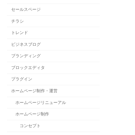
セールスページ
チラシ
トレンド
ビジネスブログ
ブランディング
ブロックエディタ
プラグイン
ホームページ制作・運営
ホームページリニューアル
ホームページ制作
コンセプト