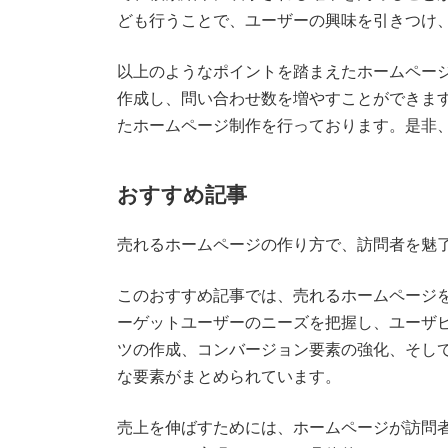
ども行うことで、ユーザーの興味を引きつけ
以上のようなポイントを踏まえたホームペー
作成し、問い合わせ数を増やすことができま
たホームページ制作を行っております。是非
おすすめ記事
売れるホームページの作り方で、訪問者を魅
このおすすめ記事では、売れるホームページ
ーゲットユーザーのニーズを把握し、ユーザ
ツの作成、コンバージョン要素の強化、そして
な要素がまとめられています。
売上を伸ばすためには、ホームページが訪問