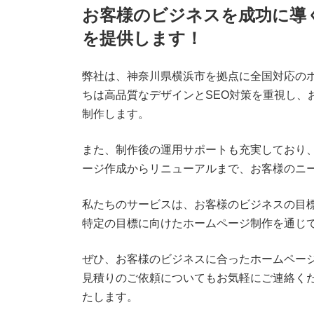
お客様のビジネスを成功に導
を提供します！
弊社は、神奈川県横浜市を拠点に全国対応の
ちは高品質なデザインとSEO対策を重視し、
制作します。
また、制作後の運用サポートも充実しており
ージ作成からリニューアルまで、お客様のニ
私たちのサービスは、お客様のビジネスの目
特定の目標に向けたホームページ制作を通じ
ぜひ、お客様のビジネスに合ったホームペー
見積りのご依頼についてもお気軽にご連絡く
たします。