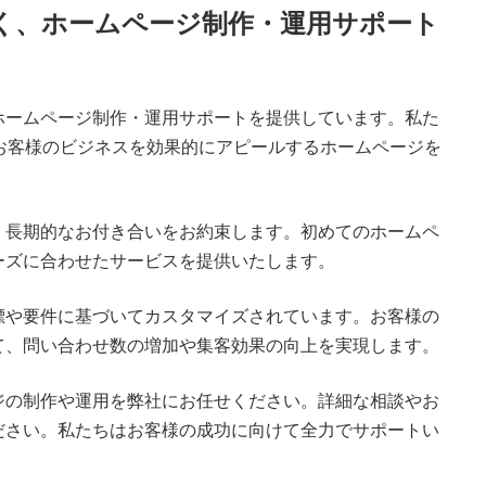
く、ホームページ制作・運用サポート
ホームページ制作・運用サポートを提供しています。私た
お客様のビジネスを効果的にアピールするホームページを
、長期的なお付き合いをお約束します。初めてのホームペ
ーズに合わせたサービスを提供いたします。
標や要件に基づいてカスタマイズされています。お客様の
て、問い合わせ数の増加や集客効果の向上を実現します。
ジの制作や運用を弊社にお任せください。詳細な相談やお
ださい。私たちはお客様の成功に向けて全力でサポートい