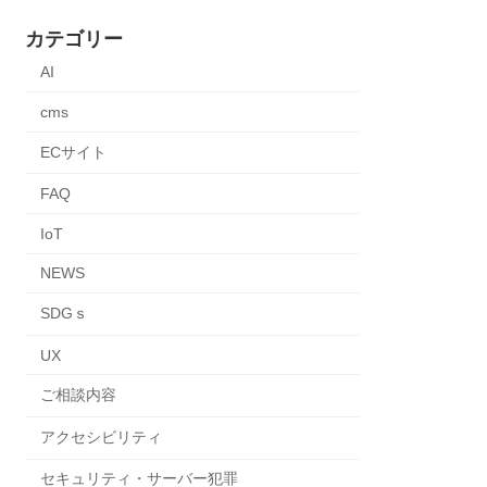
カテゴリー
AI
cms
ECサイト
FAQ
IoT
NEWS
SDGｓ
UX
ご相談内容
アクセシビリティ
セキュリティ・サーバー犯罪