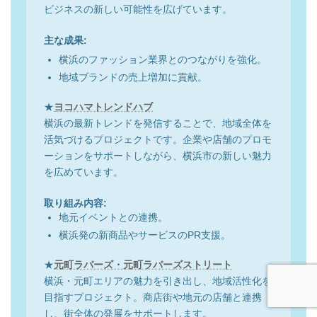
ビジネスの新しい可能性を広げています。
主な成果:
横浜のファッション業界とのつながりを強化。
地域ブランドの売上増加に貢献。
★
ヨコハマトレンドハブ
横浜の最新トレンドを発信することで、地域全体を
活気づけるプロジェクトです。企業や店舗のプロモ
ーションをサポートしながら、横浜市の新しい魅力
を広めています。
取り組み内容:
地元イベントとの連携。
横浜発の新商品やサービスのPR支援。
★
元町ラバーズ・元町ラバーズストリート
横浜・元町エリアの魅力を引き出し、地域活性化を
目指すプロジェクト。商店街や地元の店舗と連携
し、街全体の発展をサポートします。