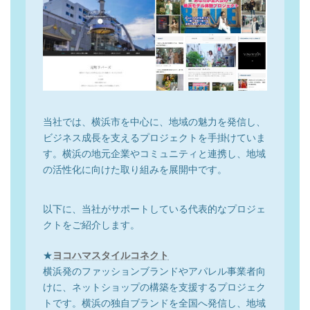
当社では、横浜市を中心に、地域の魅力を発信し、
ビジネス成長を支えるプロジェクトを手掛けていま
す。横浜の地元企業やコミュニティと連携し、地域
の活性化に向けた取り組みを展開中です。
以下に、当社がサポートしている代表的なプロジェ
クトをご紹介します。
★
ヨコハマスタイルコネクト
横浜発のファッションブランドやアパレル事業者向
けに、ネットショップの構築を支援するプロジェク
トです。横浜の独自ブランドを全国へ発信し、地域