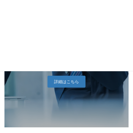
中小企業向けホームページ
制作
詳細はこちら