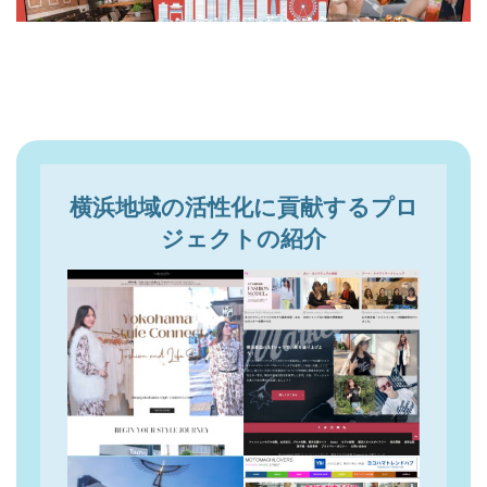
横浜地域の活性化に貢献するプロ
ジェクトの紹介