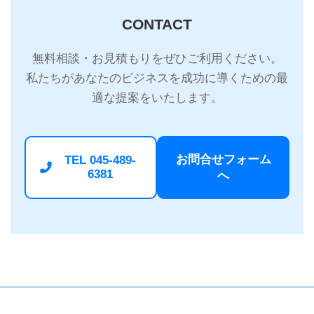
CONTACT
無料相談・お見積もりをぜひご利用ください。
私たちがあなたのビジネスを成功に導くための最
適な提案をいたします。
お問合せフォーム
TEL 045-489-
6381
へ