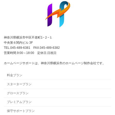
神奈川県横浜市中区不老町1−２−１
中央第６関内ビル 3F
TEL.045-489-6381 FAX.045-489-6382
営業時間.9:00～18:00 定休日.日祝日
ホームページサポートは、神奈川県横浜市のホームページ制作会社です。
料金プラン
スタータープラン
グロースプラン
プレミアムプラン
保守サポートプラン