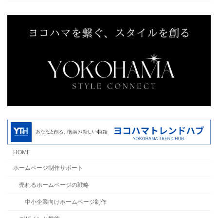
HOME
ホームページ制作サポート
売れるホームページの戦略
中小企業向けホームページ制作