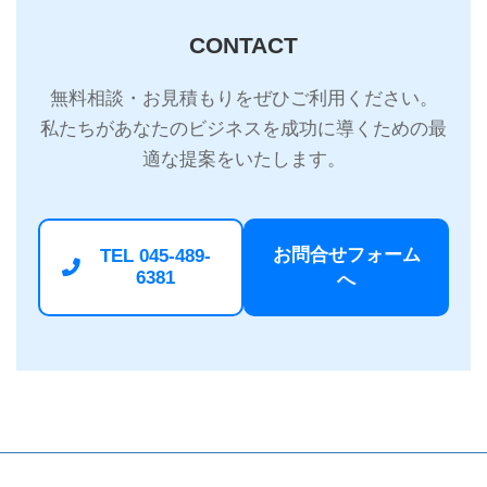
CONTACT
無料相談・お見積もりをぜひご利用ください。
私たちがあなたのビジネスを成功に導くための最
適な提案をいたします。
お問合せフォーム
TEL 045-489-
6381
へ