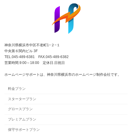
神奈川県横浜市中区不老町1−２−１
中央第６関内ビル 3F
TEL.045-489-6381 FAX.045-489-6382
営業時間.9:00～18:00 定休日.日祝日
ホームページサポートは、神奈川県横浜市のホームページ制作会社です。
料金プラン
スタータープラン
グロースプラン
プレミアムプラン
保守サポートプラン