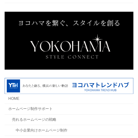
HOME
ホームページ制作サポート
売れるホームページの戦略
中小企業向けホームページ制作