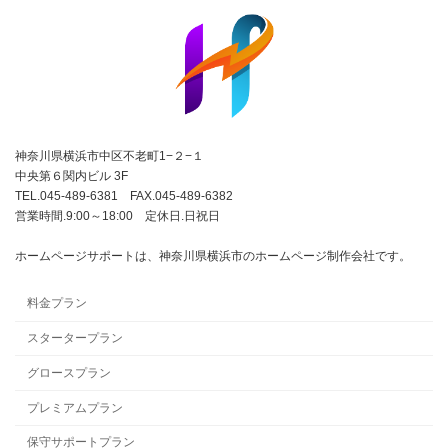
神奈川県横浜市中区不老町1−２−１
中央第６関内ビル 3F
TEL.045-489-6381 FAX.045-489-6382
営業時間.9:00～18:00 定休日.日祝日
ホームページサポートは、神奈川県横浜市のホームページ制作会社です。
料金プラン
スタータープラン
グロースプラン
プレミアムプラン
保守サポートプラン