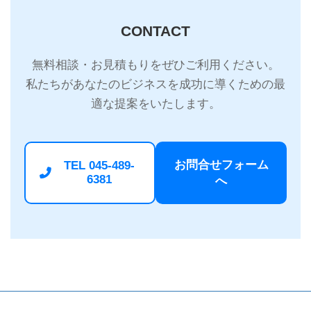
CONTACT
無料相談・お見積もりをぜひご利用ください。
私たちがあなたのビジネスを成功に導くための最
適な提案をいたします。
お問合せフォーム
TEL 045-489-
6381
へ