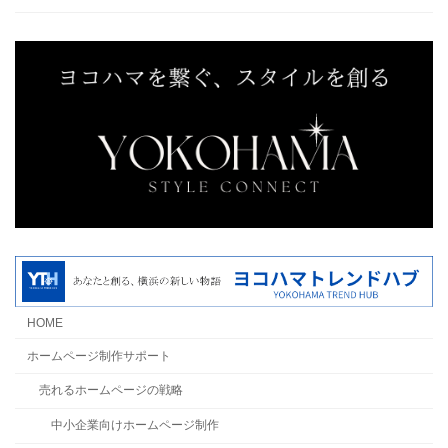
HOME
ホームページ制作サポート
売れるホームページの戦略
中小企業向けホームページ制作