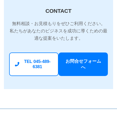
CONTACT
無料相談・お見積もりをぜひご利用ください。
私たちがあなたのビジネスを成功に導くための最
適な提案をいたします。
お問合せフォーム
TEL 045-489-
6381
へ