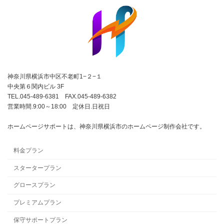
神奈川県横浜市中区不老町1−２−１
中央第６関内ビル 3F
TEL.045-489-6381 FAX.045-489-6382
営業時間.9:00～18:00 定休日.日祝日
ホームページサポートは、神奈川県横浜市のホームページ制作会社です。
料金プラン
スタータープラン
グロースプラン
プレミアムプラン
保守サポートプラン