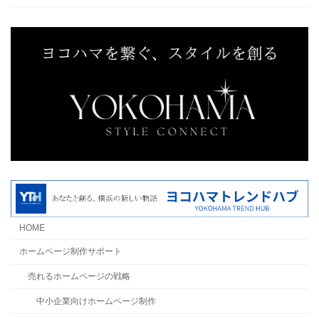
HOME
ホームページ制作サポート
売れるホームページの戦略
中小企業向けホームページ制作