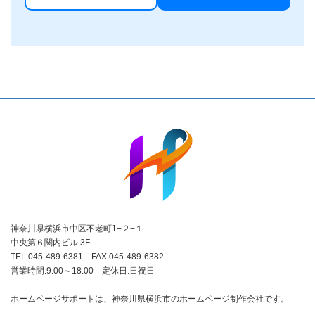
神奈川県横浜市中区不老町1−２−１
中央第６関内ビル 3F
TEL.045-489-6381 FAX.045-489-6382
営業時間.9:00～18:00 定休日.日祝日
ホームページサポートは、神奈川県横浜市のホームページ制作会社です。