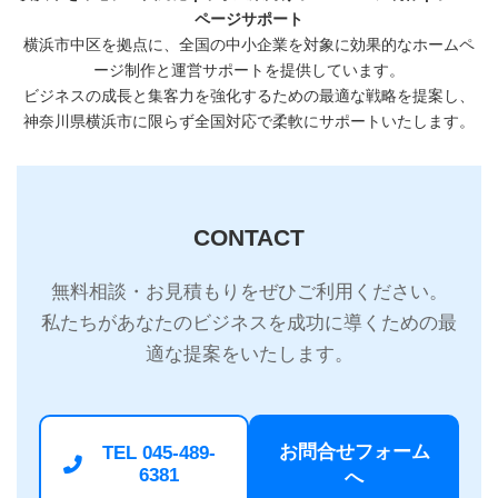
ページサポート
横浜市中区を拠点に、全国の中小企業を対象に効果的なホームペ
ージ制作と運営サポートを提供しています。
ビジネスの成長と集客力を強化するための最適な戦略を提案し、
神奈川県横浜市に限らず全国対応で柔軟にサポートいたします。
CONTACT
無料相談・お見積もりをぜひご利用ください。
私たちがあなたのビジネスを成功に導くための最
適な提案をいたします。
お問合せフォーム
TEL 045-489-
6381
へ