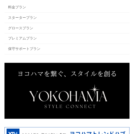
料金プラン
スタータープラン
グロースプラン
プレミアムプラン
保守サポートプラン