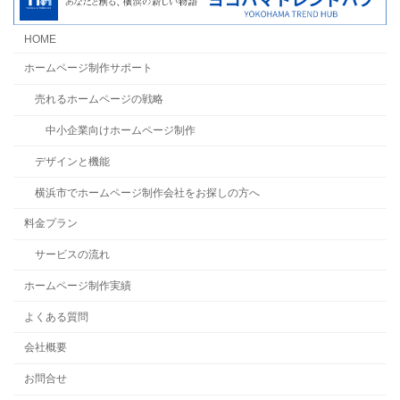
HOME
ホームページ制作サポート
売れるホームページの戦略
中小企業向けホームページ制作
デザインと機能
横浜市でホームページ制作会社をお探しの方へ
料金プラン
サービスの流れ
ホームページ制作実績
よくある質問
会社概要
お問合せ