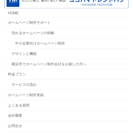
HOME
ホームページ制作サポート
売れるホームページの戦略
中小企業向けホームページ制作
デザインと機能
横浜市でホームページ制作会社をお探しの方へ
料金プラン
サービスの流れ
ホームページ制作実績
よくある質問
会社概要
お問合せ