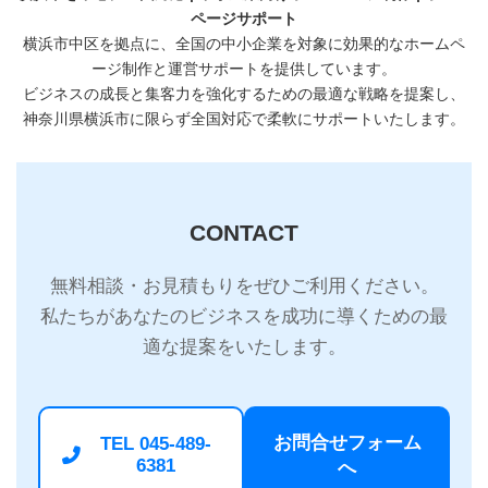
ページサポート
横浜市中区を拠点に、全国の中小企業を対象に効果的なホームペ
ージ制作と運営サポートを提供しています。
ビジネスの成長と集客力を強化するための最適な戦略を提案し、
神奈川県横浜市に限らず全国対応で柔軟にサポートいたします。
CONTACT
無料相談・お見積もりをぜひご利用ください。
私たちがあなたのビジネスを成功に導くための最
適な提案をいたします。
お問合せフォーム
TEL 045-489-
6381
へ