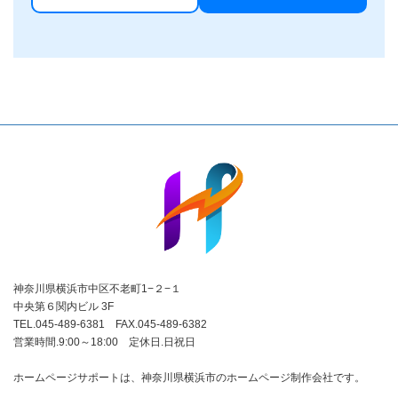
神奈川県横浜市中区不老町1−２−１
中央第６関内ビル 3F
TEL.045-489-6381 FAX.045-489-6382
営業時間.9:00～18:00 定休日.日祝日
ホームページサポートは、神奈川県横浜市のホームページ制作会社です。