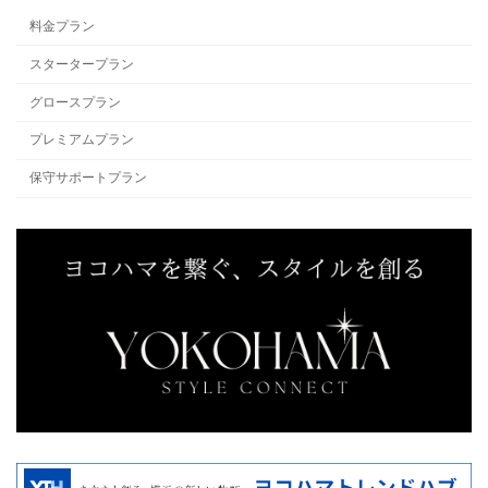
料金プラン
スタータープラン
グロースプラン
プレミアムプラン
保守サポートプラン