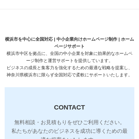
開業・起業
横浜市を中心に全国対応 | 中小企業向けホームページ制作 | ホーム
ページサポート
横浜市中区を拠点に、全国の中小企業を対象に効果的なホームペ
ージ制作と運営サポートを提供しています。
ビジネスの成長と集客力を強化するための最適な戦略を提案し、
神奈川県横浜市に限らず全国対応で柔軟にサポートいたします。
CONTACT
無料相談・お見積もりをぜひご利用ください。
私たちがあなたのビジネスを成功に導くための最