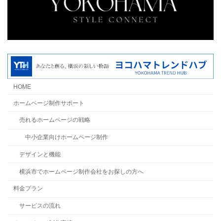
HOME
ホームページ制作サポート
売れるホームページの戦略
中小企業向けホームページ制作
デザインと機能
横浜市でホームページ制作会社をお探しの方へ
料金プラン
サービスの流れ