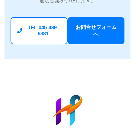
適な提案をいたします。
お問合せフォーム
TEL 045-489-
6381
へ