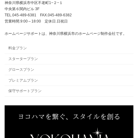
神奈川県横浜市中区不老町1−２−１
中央第６関内ビル 3F
TEL.045-489-6381 FAX.045-489-6382
営業時間.9:00～18:00 定休日.日祝日
ホームページサポートは、神奈川県横浜市のホームページ制作会社です。
料金プラン
スタータープラン
グロースプラン
プレミアムプラン
保守サポートプラン