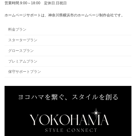
営業時間.9:00～18:00 定休日.日祝日
ホームページサポートは、神奈川県横浜市のホームページ制作会社です。
料金プラン
スタータープラン
グロースプラン
プレミアムプラン
保守サポートプラン