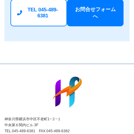
お問合せフォーム
TEL 045-489-
6381
へ
神奈川県横浜市中区不老町1−２−１
中央第６関内ビル 3F
TEL.045-489-6381 FAX.045-489-6382