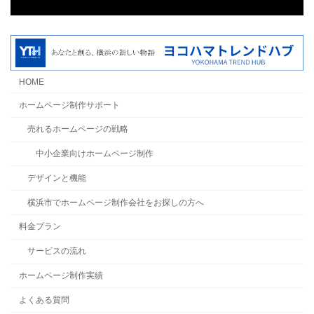
HOME
ホームページ制作サポート
売れるホームページの戦略
中小企業向けホームページ制作
デザインと機能
横浜市でホームページ制作会社をお探しの方へ
料金プラン
サービスの流れ
ホームページ制作実績
よくある質問