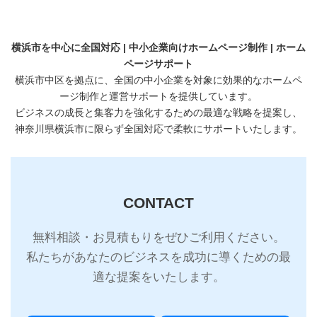
横浜市を中心に全国対応 | 中小企業向けホームページ制作 | ホーム
ページサポート
横浜市中区を拠点に、全国の中小企業を対象に効果的なホームペ
ージ制作と運営サポートを提供しています。
ビジネスの成長と集客力を強化するための最適な戦略を提案し、
神奈川県横浜市に限らず全国対応で柔軟にサポートいたします。
CONTACT
無料相談・お見積もりをぜひご利用ください。
私たちがあなたのビジネスを成功に導くための最
適な提案をいたします。