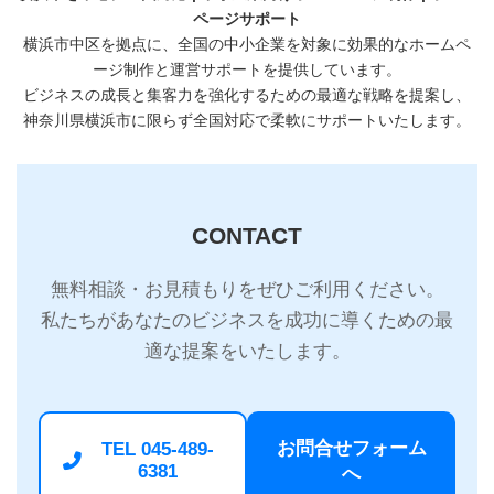
ページサポート
横浜市中区を拠点に、全国の中小企業を対象に効果的なホームペ
ージ制作と運営サポートを提供しています。
ビジネスの成長と集客力を強化するための最適な戦略を提案し、
神奈川県横浜市に限らず全国対応で柔軟にサポートいたします。
CONTACT
無料相談・お見積もりをぜひご利用ください。
私たちがあなたのビジネスを成功に導くための最
適な提案をいたします。
お問合せフォーム
TEL 045-489-
6381
へ