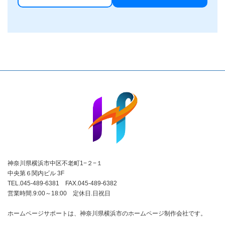
神奈川県横浜市中区不老町1−２−１
中央第６関内ビル 3F
TEL.045-489-6381 FAX.045-489-6382
営業時間.9:00～18:00 定休日.日祝日
ホームページサポートは、神奈川県横浜市のホームページ制作会社です。