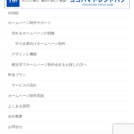
HOME
ホームページ制作サポート
売れるホームページの戦略
中小企業向けホームページ制作
デザインと機能
横浜市でホームページ制作会社をお探しの方へ
料金プラン
サービスの流れ
ホームページ制作実績
よくある質問
会社概要
お問合せ