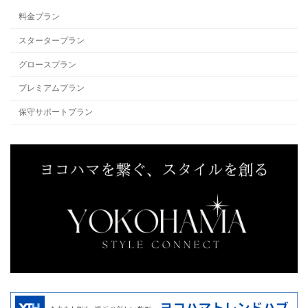
料金プラン
スタータープラン
グロースプラン
プレミアムプラン
保守サポートプラン